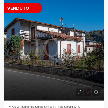
VENDUTO
CASA INDIPENDENTE IN VENDITA A