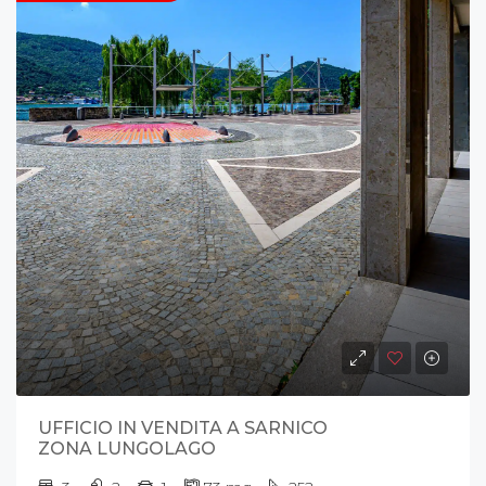
UFFICIO IN VENDITA A SARNICO
ZONA LUNGOLAGO