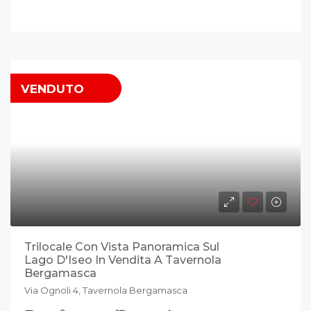
VENDUTO
Trilocale Con Vista Panoramica Sul
Lago D'Iseo In Vendita A Tavernola
Bergamasca
Via Ognoli 4, Tavernola Bergamasca