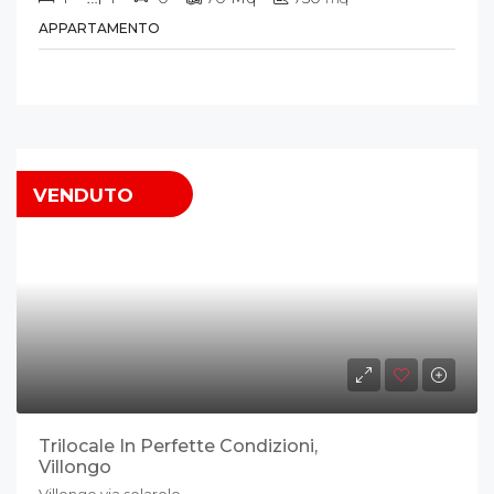
APPARTAMENTO
VENDUTO
Trilocale In Perfette Condizioni,
Villongo