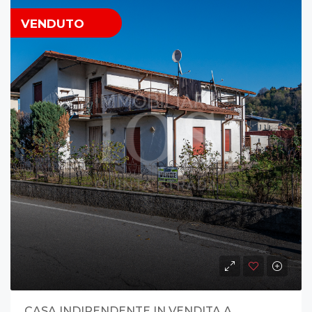
VENDUTO
CASA INDIPENDENTE IN VENDITA A