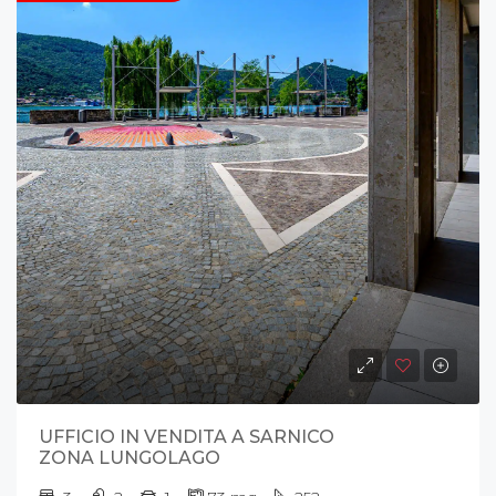
UFFICIO IN VENDITA A SARNICO
ZONA LUNGOLAGO