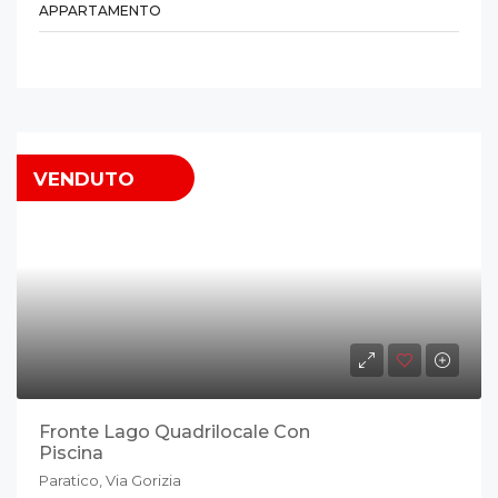
APPARTAMENTO
VENDUTO
Fronte Lago Quadrilocale Con
Piscina
Paratico, Via Gorizia