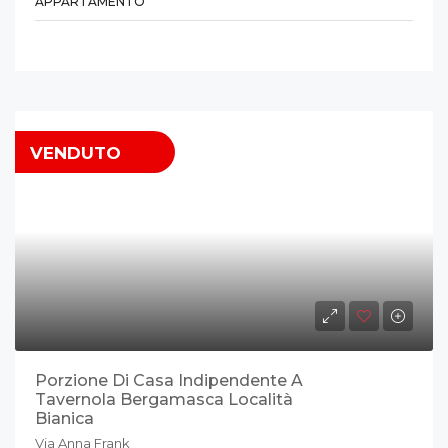
APPARTAMENTO
VENDUTO
Porzione Di Casa Indipendente A
Tavernola Bergamasca Località
Bianica
Via Anna Frank