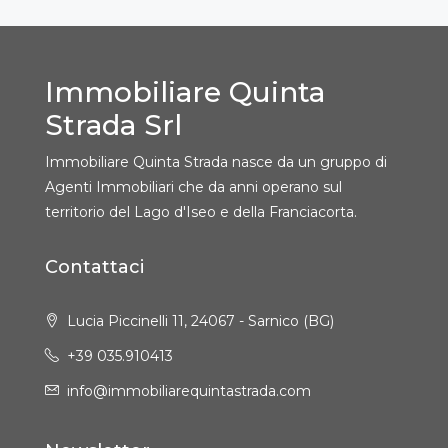
Immobiliare Quinta
Strada Srl
Immobiliare Quinta Strada nasce da un gruppo di
Agenti Immobiliari che da anni operano sul
territorio del Lago d'Iseo e della Franciacorta.
Contattaci
Lucia Piccinelli 11, 24067 - Sarnico (BG)
+39 035.910413
info@immobiliarequintastrada.com