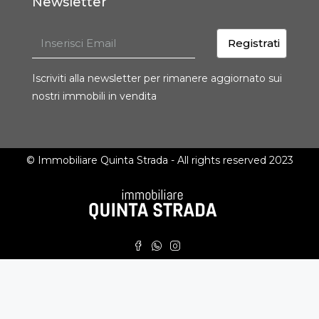
Newsletter
Registrati
Iscriviti alla newsletter per rimanere aggiornato sui
nostri immobili in vendita
© Immobiliare Quinta Strada - All rights reserved 2023