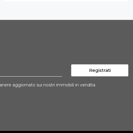
Registrati
imanere aggiornato sui nostri immobili in vendita