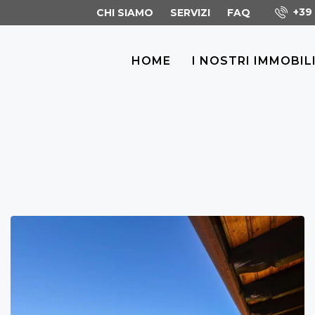
+39 
CHI SIAMO
SERVIZI
FAQ
HOME
I NOSTRI IMMOBIL