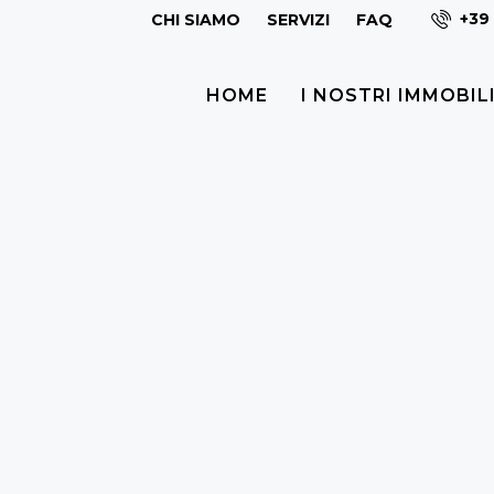
+39 
CHI SIAMO
SERVIZI
FAQ
HOME
I NOSTRI IMMOBIL