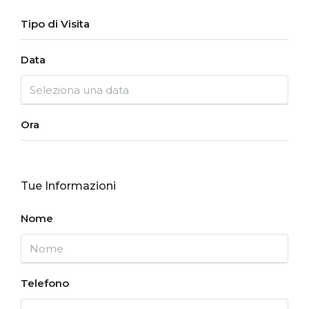
Tipo di Visita
Data
Ora
Tue Informazioni
Nome
Telefono