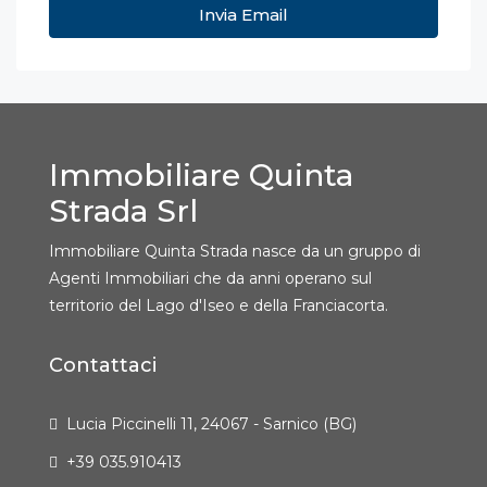
Invia Email
Immobiliare Quinta
Strada Srl
Immobiliare Quinta Strada nasce da un gruppo di
Agenti Immobiliari che da anni operano sul
territorio del Lago d'Iseo e della Franciacorta.
Contattaci
Lucia Piccinelli 11, 24067 - Sarnico (BG)
+39 035.910413