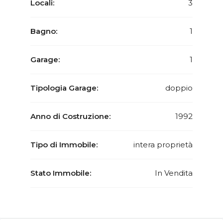
Locali:
3
Bagno:
1
Garage:
1
Tipologia Garage:
doppio
Anno di Costruzione:
1992
Tipo di Immobile:
intera proprietà
Stato Immobile:
In Vendita