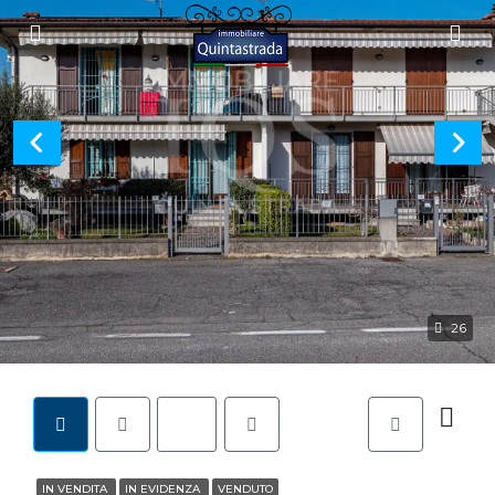
26
IN VENDITA
IN EVIDENZA
VENDUTO