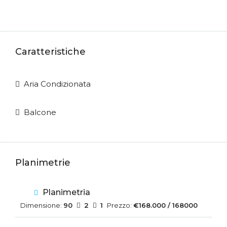
Caratteristiche
Aria Condizionata
Balcone
Planimetrie
Planimetria
Dimensione:
90
2
1
Prezzo:
€168.000 / 168000