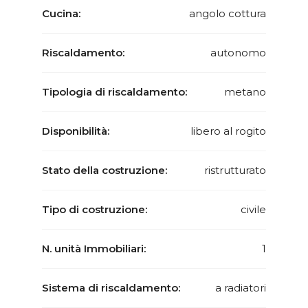
Cucina:
angolo cottura
Riscaldamento:
autonomo
Tipologia di riscaldamento:
metano
Disponibilità:
libero al rogito
Stato della costruzione:
ristrutturato
Tipo di costruzione:
civile
N. unità Immobiliari:
1
Sistema di riscaldamento:
a radiatori