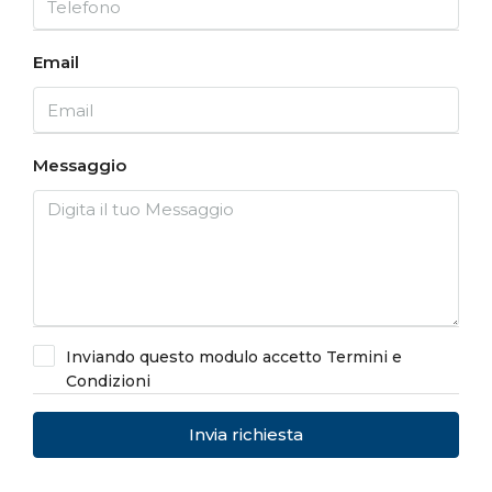
Email
Messaggio
Inviando questo modulo accetto
Termini e
Condizioni
Invia richiesta