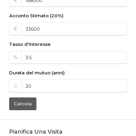
€
Acconto Stimato (20%)
€
Tasso d'interesse
%
Durata del mutuo (anni)
Calcola
Pianifica Una Visita