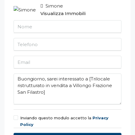
Simone
Visualizza Immobili
Inviando questo modulo accetto
la
Privacy
Policy