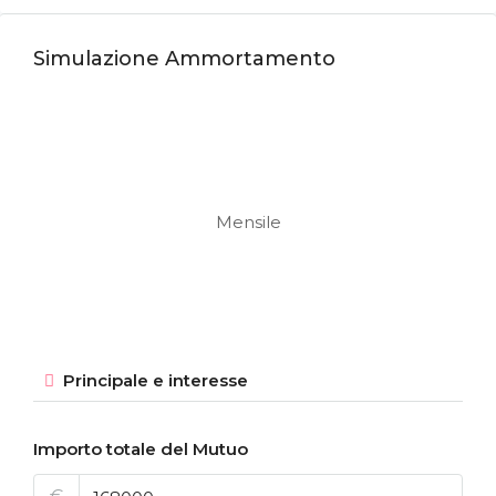
Simulazione Ammortamento
Mensile
Principale e interesse
Importo totale del Mutuo