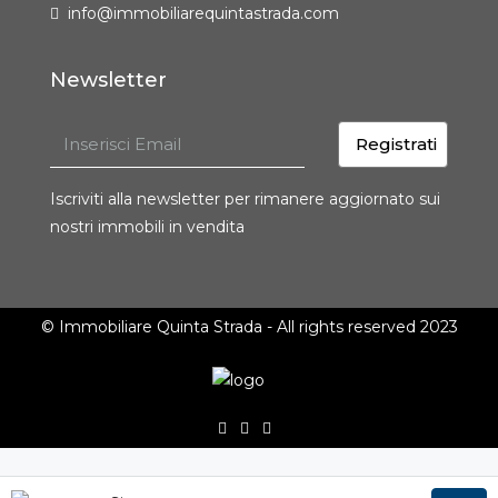
info@immobiliarequintastrada.com
Newsletter
Registrati
Iscriviti alla newsletter per rimanere aggiornato sui
nostri immobili in vendita
© Immobiliare Quinta Strada - All rights reserved 2023