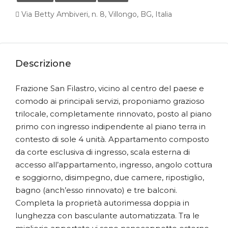
Via Betty Ambiveri, n. 8, Villongo, BG, Italia
Descrizione
Frazione San Filastro, vicino al centro del paese e
comodo ai principali servizi, proponiamo grazioso
trilocale, completamente rinnovato, posto al piano
primo con ingresso indipendente al piano terra in
contesto di sole 4 unità. Appartamento composto
da corte esclusiva di ingresso, scala esterna di
accesso all’appartamento, ingresso, angolo cottura
e soggiorno, disimpegno, due camere, ripostiglio,
bagno (anch’esso rinnovato) e tre balconi.
Completa la proprietà autorimessa doppia in
lunghezza con basculante automatizzata. Tra le