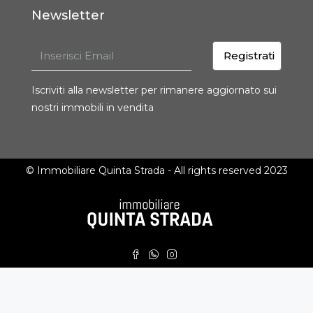
Newsletter
Registrati
Iscriviti alla newsletter per rimanere aggiornato sui
nostri immobili in vendita
© Immobiliare Quinta Strada - All rights reserved 2023