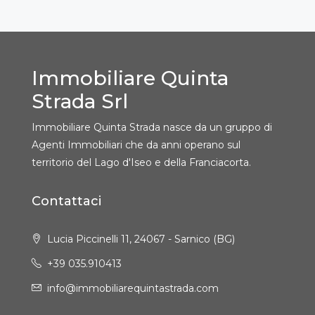
Immobiliare Quinta
Strada Srl
Immobiliare Quinta Strada nasce da un gruppo di
Agenti Immobiliari che da anni operano sul
territorio del Lago d'Iseo e della Franciacorta.
Contattaci
Lucia Piccinelli 11, 24067 - Sarnico (BG)
+39 035.910413
info@immobiliarequintastrada.com