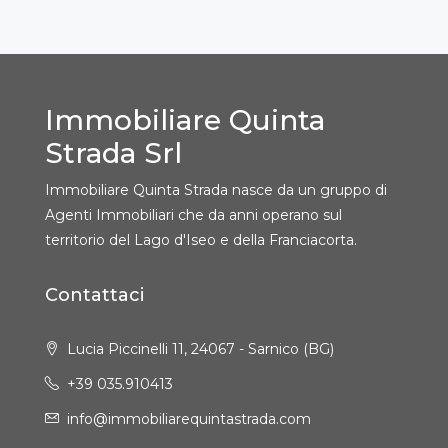
Immobiliare Quinta
Strada Srl
Immobiliare Quinta Strada nasce da un gruppo di
Agenti Immobiliari che da anni operano sul
territorio del Lago d'Iseo e della Franciacorta.
Contattaci
Lucia Piccinelli 11, 24067 - Sarnico (BG)
+39 035.910413
info@immobiliarequintastrada.com