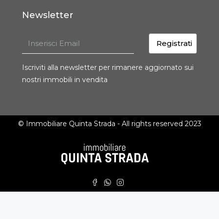
Newsletter
Registrati
Iscriviti alla newsletter per rimanere aggiornato sui
nostri immobili in vendita
© Immobiliare Quinta Strada - All rights reserved 2023