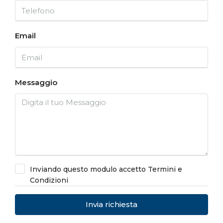
Email
Messaggio
Inviando questo modulo accetto
Termini e
Condizioni
Invia richiesta