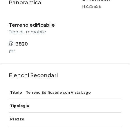
Panoramica
HZ25656
Terreno edificabile
Tipo di Immobile
3820
m²
Elenchi Secondari
Terreno Edificabile con Vista Lago