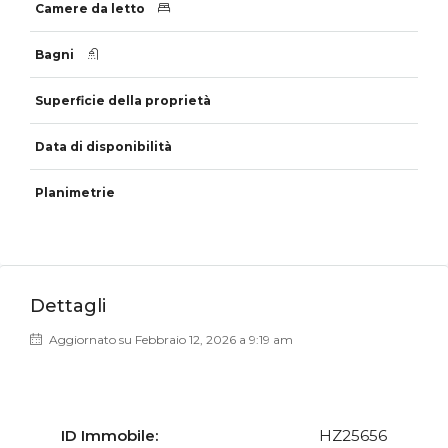
Dettagli
Aggiornato su Febbraio 12, 2026 a 9:19 am
ID Immobile:
HZ25656