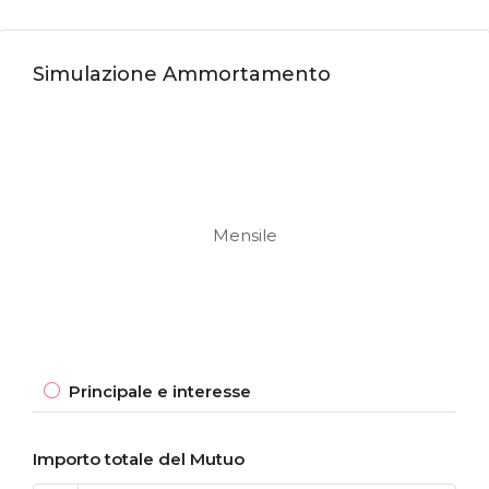
Simulazione Ammortamento
Mensile
Principale e interesse
Importo totale del Mutuo