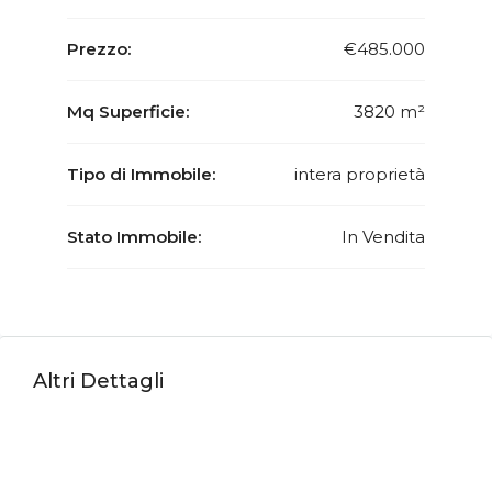
Prezzo:
€485.000
Mq Superficie:
3820 m²
Tipo di Immobile:
intera proprietà
Stato Immobile:
In Vendita
Altri Dettagli