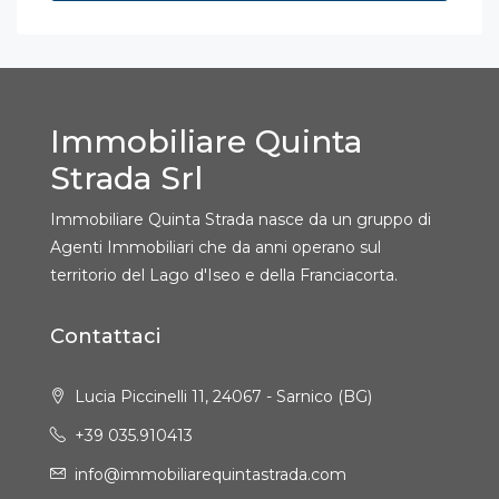
Immobiliare Quinta
Strada Srl
Immobiliare Quinta Strada nasce da un gruppo di
Agenti Immobiliari che da anni operano sul
territorio del Lago d'Iseo e della Franciacorta.
Contattaci
Lucia Piccinelli 11, 24067 - Sarnico (BG)
+39 035.910413
info@immobiliarequintastrada.com