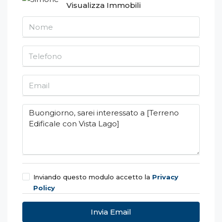
Visualizza Immobili
Inviando questo modulo accetto
la
Privacy
Policy
Invia Email