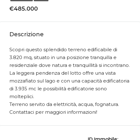
€485.000
Descrizione
Scopri questo splendido terreno edificabile di
3.820 mq, situato in una posizione tranquilla e
residenziale dove natura e tranquillità si incontrano.
La leggera pendenza del lotto offre una vista
mozzafiato sul lago e con una capacità edificatoria
di 3.935 mc le possibilità edificatorie sono
molteplici.
Terreno servito da elettricità, acqua, fognatura.
Contattaci per maggiori informazioni!
ID Immobile: