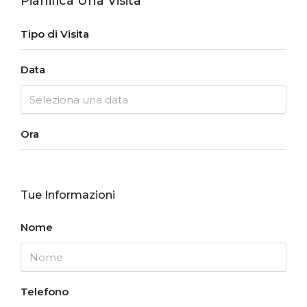
Pianifica Una Visita
Tipo di Visita
Data
Ora
Tue Informazioni
Nome
Telefono