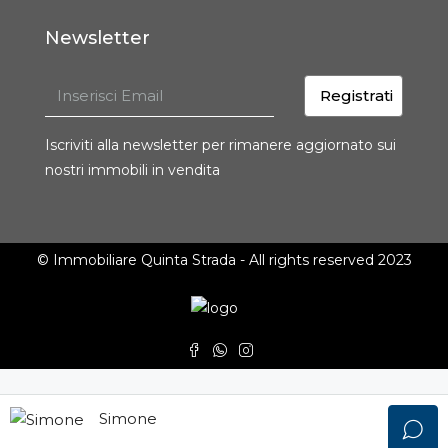
Newsletter
Registrati
Iscriviti alla newsletter per rimanere aggiornato sui
nostri immobili in vendita
© Immobiliare Quinta Strada - All rights reserved 2023
Simone