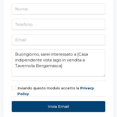
Inviando questo modulo accetto
la
Privacy
Policy
Invia Email