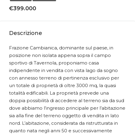
€399.000
Descrizione
Frazione Cambianica, dominante sul paese, in
posizione non isolata appena sopra il campo
sportivo di Tavernola, proponiamo casa
indipendente in vendita con vista lago da sogno
con annesso terreno di pertinenza esclusivo per
un totale di proprietà di oltre 3000 mq, la quasi
totalità edificabili. La proprietà prevede una
doppia possibilità di accedere al terreno sia da sud
dove abbiamo l’ingresso principale per l’abitazione
sia alla fine del terreno oggetto di vendita in lato
nord. L’abitazione, considerata da ristrutturata in
quanto nata negli anni 50 e successivamente