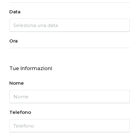
Data
Ora
Tue Informazioni
Nome
Telefono