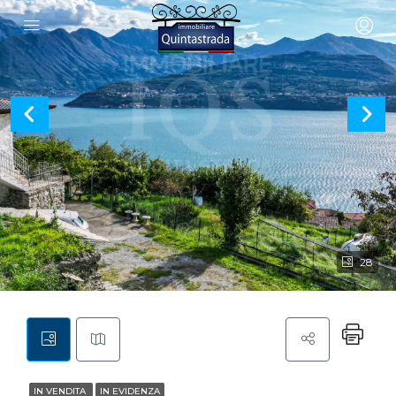
28
IN VENDITA
IN EVIDENZA