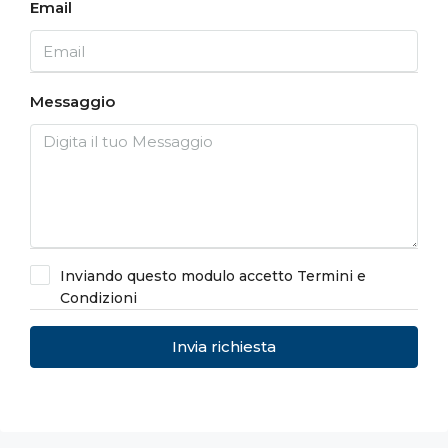
Email
Messaggio
Inviando questo modulo accetto
Termini e
Condizioni
Invia richiesta