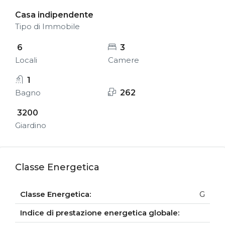
Casa indipendente
Tipo di Immobile
6
3
Locali
Camere
1
Bagno
262
3200
Giardino
Classe Energetica
Classe Energetica:
G
Indice di prestazione energetica globale: