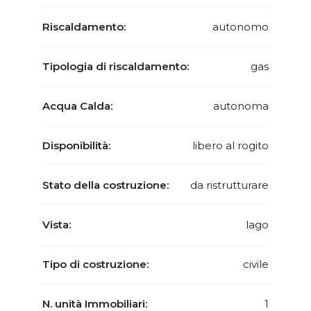
Riscaldamento:
autonomo
Tipologia di riscaldamento:
gas
Acqua Calda:
autonoma
Disponibilità:
libero al rogito
Stato della costruzione:
da ristrutturare
Vista:
lago
Tipo di costruzione:
civile
N. unità Immobiliari:
1