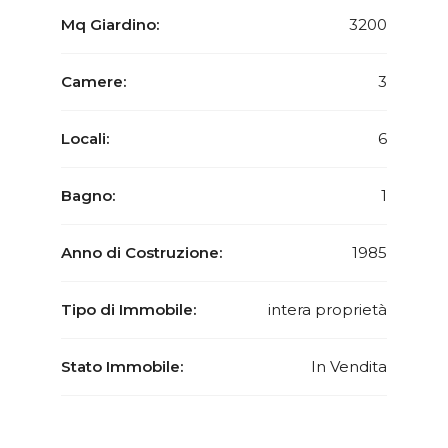
Mq Giardino:
3200
Camere:
3
Locali:
6
Bagno:
1
Anno di Costruzione:
1985
Tipo di Immobile:
intera proprietà
Stato Immobile:
In Vendita