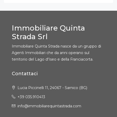
Immobiliare Quinta
Strada Srl
Immobiliare Quinta Strada nasce da un gruppo di
Agenti Immobiliari che da anni operano sul
territorio del Lago d'Iseo e della Franciacorta.
Contattaci
Lucia Piccinelli 11, 24067 - Sarnico (BG)
+39 035.910413
info@immobiliarequintastrada.com