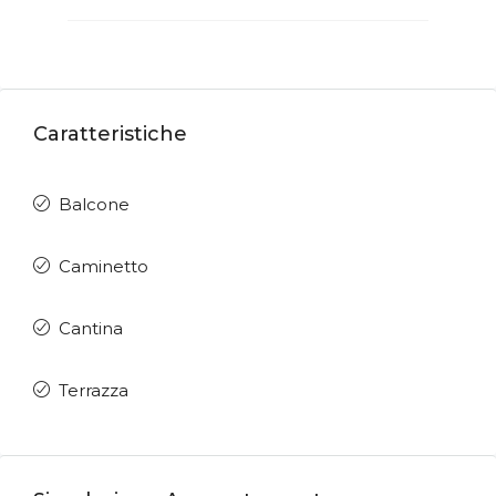
Caratteristiche
Balcone
Caminetto
Cantina
Terrazza