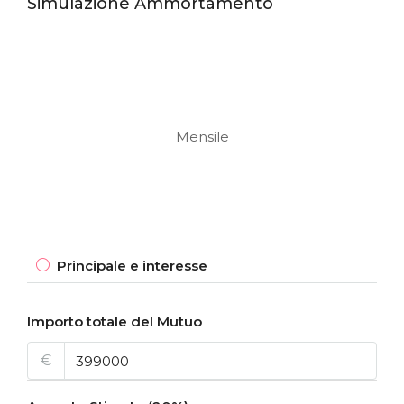
Simulazione Ammortamento
Mensile
Principale e interesse
Importo totale del Mutuo
€